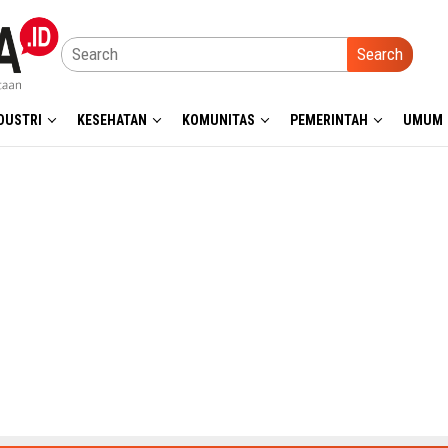
Search
DUSTRI
KESEHATAN
KOMUNITAS
PEMERINTAH
UMUM