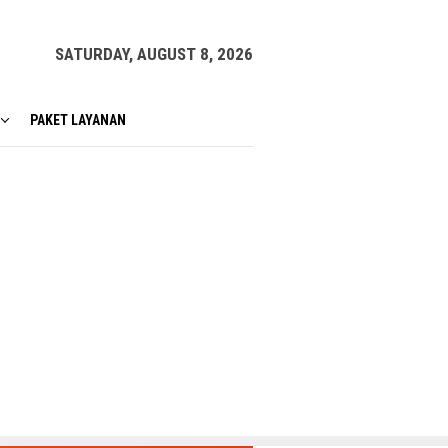
SATURDAY, AUGUST 8, 2026
PAKET LAYANAN