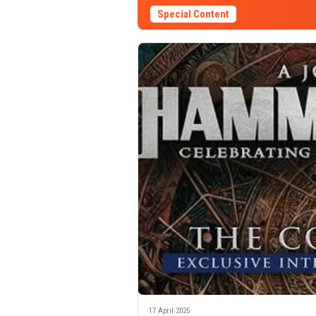
Special Content
17 April 2025