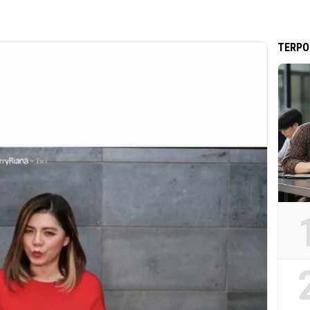
TERPO