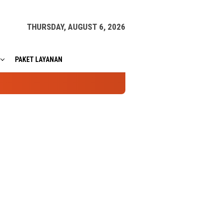
THURSDAY, AUGUST 6, 2026
PAKET LAYANAN