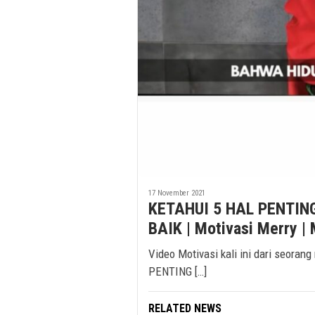
17 November 2021
KETAHUI 5 HAL PENTIN
BAIK | Motivasi Merry | 
Video Motivasi kali ini dari seoran
PENTING […]
RELATED NEWS