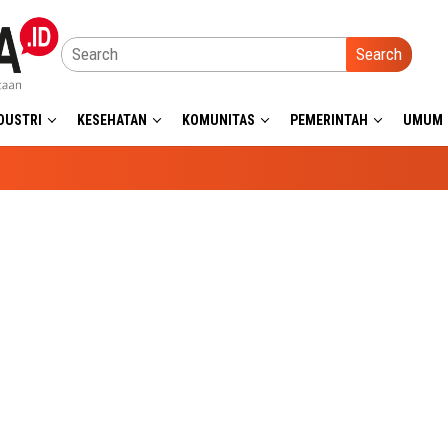
Search
DUSTRI
KESEHATAN
KOMUNITAS
PEMERINTAH
UMUM