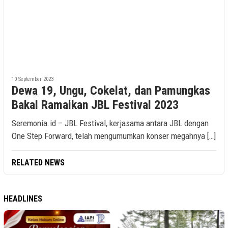
10 September 2023
Dewa 19, Ungu, Cokelat, dan Pamungkas
Bakal Ramaikan JBL Festival 2023
Seremonia.id – JBL Festival, kerjasama antara JBL dengan
One Step Forward, telah mengumumkan konser megahnya […]
RELATED NEWS
HEADLINES