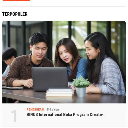
TERPOPULER
1
PENDIDIKAN
414 Views
BINUS International Buka Program Creativ…