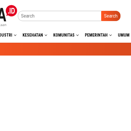
Search
DUSTRI
KESEHATAN
KOMUNITAS
PEMERINTAH
UMUM