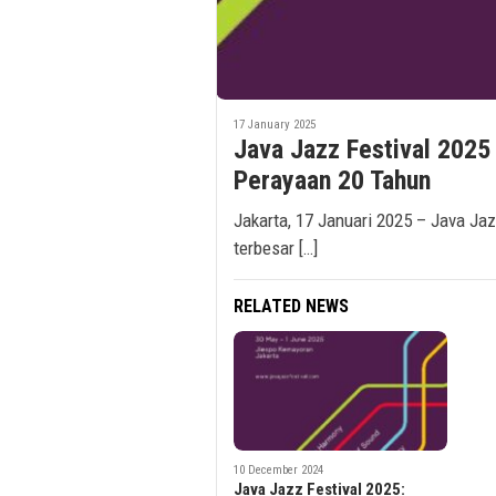
17 January 2025
Java Jazz Festival 202
Perayaan 20 Tahun
Jakarta, 17 Januari 2025 – Java Jaz
terbesar […]
RELATED NEWS
10 December 2024
Java Jazz Festival 2025: