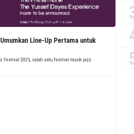
5 Umumkan Line-Up Pertama untuk
z Festival 2025, salah satu festival musik jazz