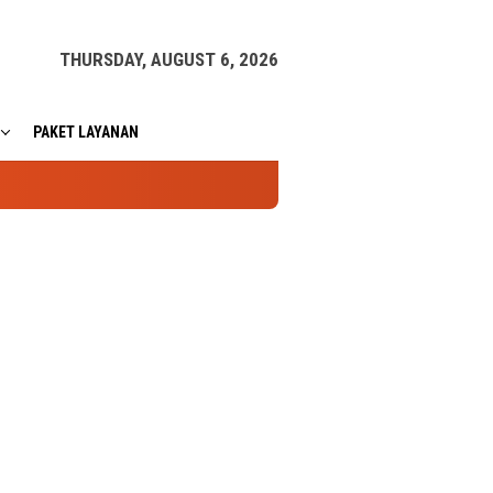
THURSDAY, AUGUST 6, 2026
PAKET LAYANAN