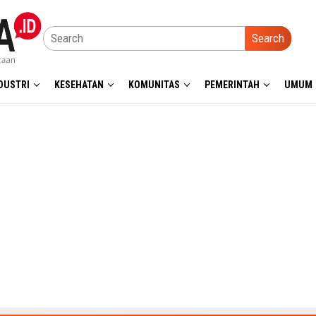
Search
DUSTRI
KESEHATAN
KOMUNITAS
PEMERINTAH
UMUM