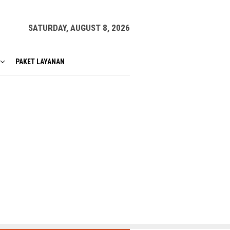
SATURDAY, AUGUST 8, 2026
PAKET LAYANAN