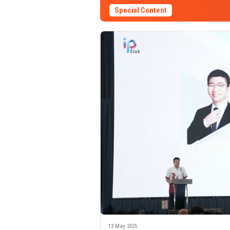
Special Content
13 May 2025