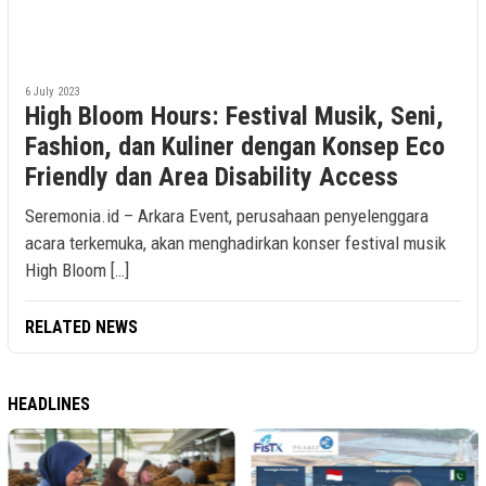
6 July 2023
High Bloom Hours: Festival Musik, Seni,
Fashion, dan Kuliner dengan Konsep Eco
Friendly dan Area Disability Access
Seremonia.id – Arkara Event, perusahaan penyelenggara
acara terkemuka, akan menghadirkan konser festival musik
High Bloom […]
RELATED NEWS
HEADLINES