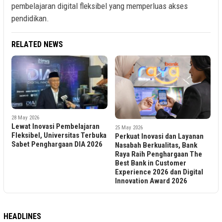
pembelajaran digital fleksibel yang memperluas akses
pendidikan.
RELATED NEWS
28 May 2026
Lewat Inovasi Pembelajaran
25 May 2026
Fleksibel, Universitas Terbuka
Perkuat Inovasi dan Layanan
Sabet Penghargaan DIA 2026
Nasabah Berkualitas, Bank
Raya Raih Penghargaan The
Best Bank in Customer
Experience 2026 dan Digital
Innovation Award 2026
HEADLINES