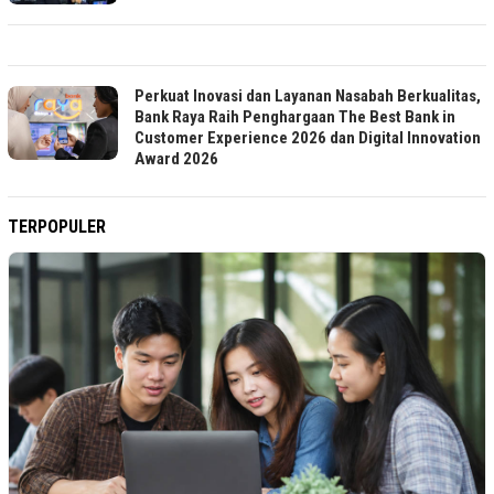
Perkuat Inovasi dan Layanan Nasabah Berkualitas,
Bank Raya Raih Penghargaan The Best Bank in
Customer Experience 2026 dan Digital Innovation
Award 2026
TERPOPULER