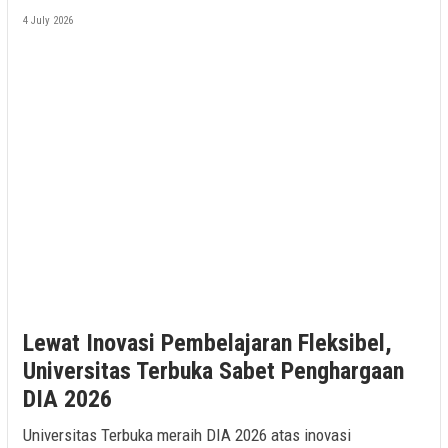
4 July 2026
Lewat Inovasi Pembelajaran Fleksibel,
Universitas Terbuka Sabet Penghargaan
DIA 2026
Universitas Terbuka meraih DIA 2026 atas inovasi