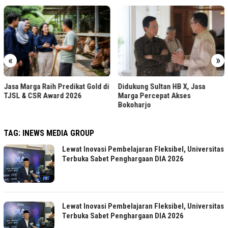
«
»
Jasa Marga Raih Predikat Gold di
Didukung Sultan HB X, Jasa
TJSL & CSR Award 2026
Marga Percepat Akses
Bokoharjo
TAG:
INEWS MEDIA GROUP
Lewat Inovasi Pembelajaran Fleksibel, Universitas
Terbuka Sabet Penghargaan DIA 2026
Lewat Inovasi Pembelajaran Fleksibel, Universitas
Terbuka Sabet Penghargaan DIA 2026