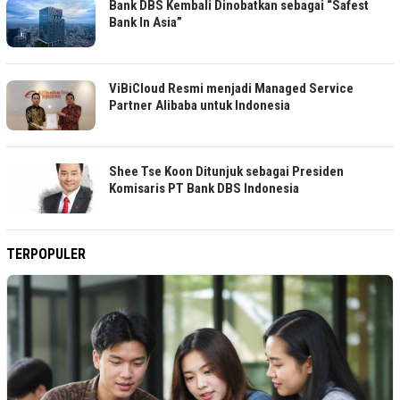
Bank DBS Kembali Dinobatkan sebagai “Safest
Bank In Asia”
ViBiCloud Resmi menjadi Managed Service
Partner Alibaba untuk Indonesia
Shee Tse Koon Ditunjuk sebagai Presiden
Komisaris PT Bank DBS Indonesia
TERPOPULER