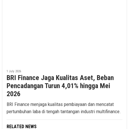
1 July 2026
BRI Finance Jaga Kualitas Aset, Beban
Pencadangan Turun 4,01% hingga Mei
2026
BRI Finance menjaga kualitas pembiayaan dan mencatat
pertumbuhan laba di tengah tantangan industri multifinance.
RELATED NEWS