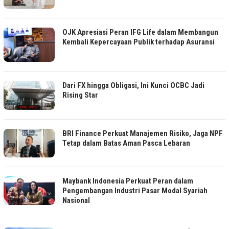
OJK Apresiasi Peran IFG Life dalam Membangun
Kembali Kepercayaan Publik terhadap Asuransi
Dari FX hingga Obligasi, Ini Kunci OCBC Jadi
Rising Star
BRI Finance Perkuat Manajemen Risiko, Jaga NPF
Tetap dalam Batas Aman Pasca Lebaran
Maybank Indonesia Perkuat Peran dalam
Pengembangan Industri Pasar Modal Syariah
Nasional