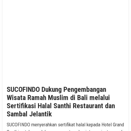
SUCOFINDO Dukung Pengembangan
Wisata Ramah Muslim di Bali melalui
Sertifikasi Halal Santhi Restaurant dan
Sambal Jelantik
SUCOFINDO menyerahkan sertifikat halal kepada Hotel Grand