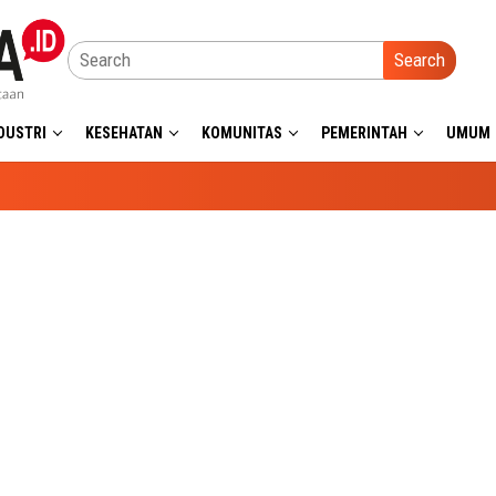
Search
DUSTRI
KESEHATAN
KOMUNITAS
PEMERINTAH
UMUM