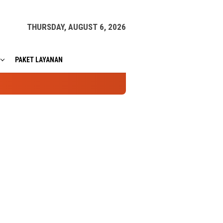
THURSDAY, AUGUST 6, 2026
PAKET LAYANAN