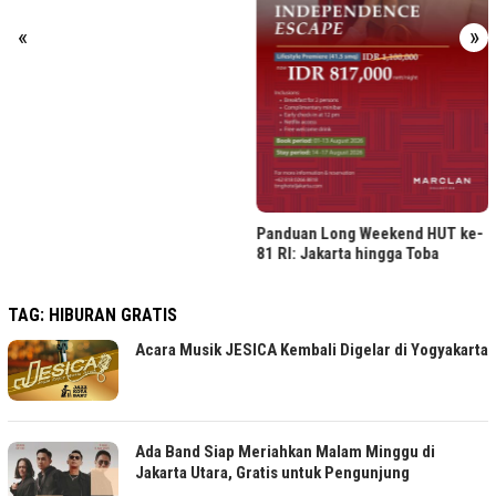
«
»
Panduan Long Weekend HUT ke-
81 RI: Jakarta hingga Toba
TAG:
HIBURAN GRATIS
Acara Musik JESICA Kembali Digelar di Yogyakarta
Ada Band Siap Meriahkan Malam Minggu di
Jakarta Utara, Gratis untuk Pengunjung