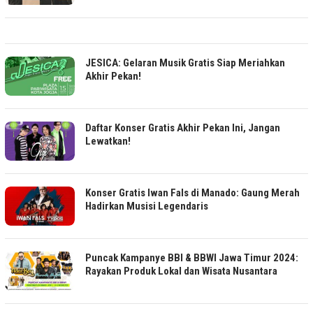
JESICA: Gelaran Musik Gratis Siap Meriahkan
Akhir Pekan!
Daftar Konser Gratis Akhir Pekan Ini, Jangan
Lewatkan!
Konser Gratis Iwan Fals di Manado: Gaung Merah
Hadirkan Musisi Legendaris
Puncak Kampanye BBI & BBWI Jawa Timur 2024:
Rayakan Produk Lokal dan Wisata Nusantara