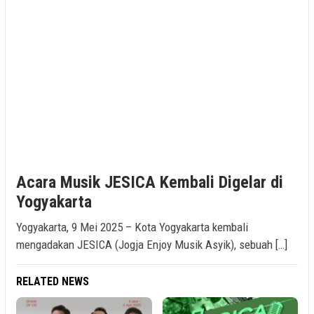
Acara Musik JESICA Kembali Digelar di
Yogyakarta
Yogyakarta, 9 Mei 2025 – Kota Yogyakarta kembali
mengadakan JESICA (Jogja Enjoy Musik Asyik), sebuah […]
RELATED NEWS