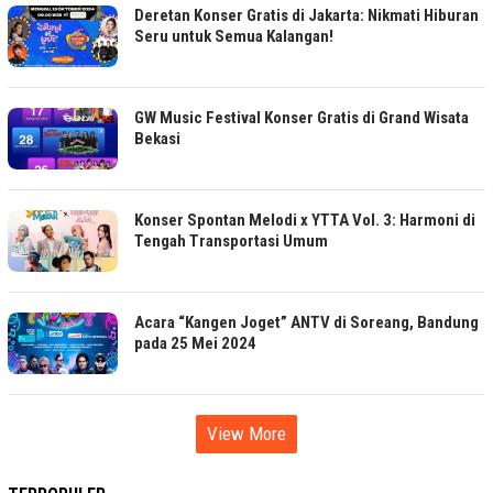
Deretan Konser Gratis di Jakarta: Nikmati Hiburan
Seru untuk Semua Kalangan!
GW Music Festival Konser Gratis di Grand Wisata
Bekasi
Konser Spontan Melodi x YTTA Vol. 3: Harmoni di
Tengah Transportasi Umum
Acara “Kangen Joget” ANTV di Soreang, Bandung
pada 25 Mei 2024
View More