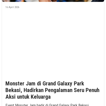
16 April 2026
Monster Jam di Grand Galaxy Park
Bekasi, Hadirkan Pengalaman Seru Penuh
Aksi untuk Keluarga
Event Monster Jam hadir di Grand Galaxy Park Bekasi