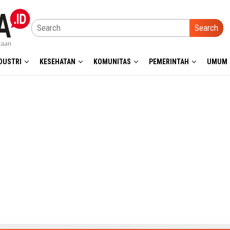
Search
DUSTRI
KESEHATAN
KOMUNITAS
PEMERINTAH
UMUM