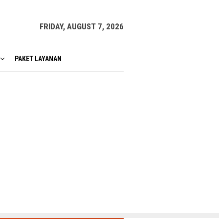
FRIDAY, AUGUST 7, 2026
PAKET LAYANAN