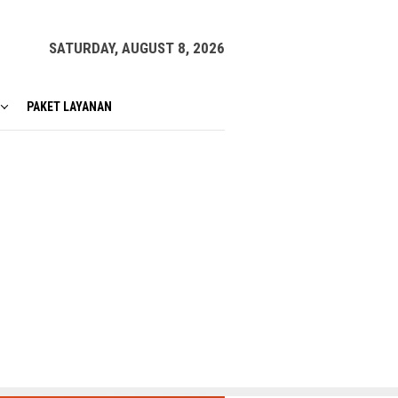
SATURDAY, AUGUST 8, 2026
PAKET LAYANAN