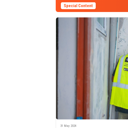
Special Content
31 May 2024