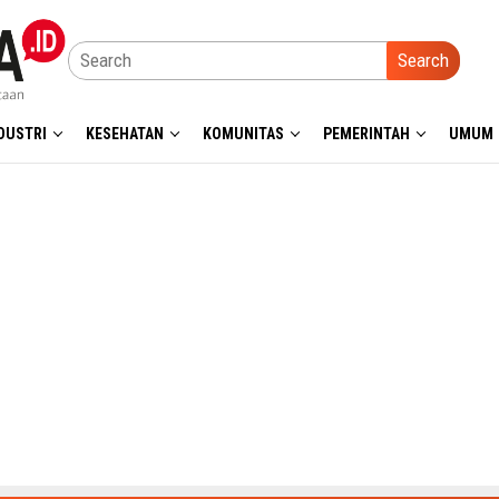
Search
DUSTRI
KESEHATAN
KOMUNITAS
PEMERINTAH
UMUM