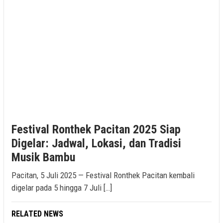
Festival Ronthek Pacitan 2025 Siap
Digelar: Jadwal, Lokasi, dan Tradisi
Musik Bambu
Pacitan, 5 Juli 2025 — Festival Ronthek Pacitan kembali
digelar pada 5 hingga 7 Juli […]
RELATED NEWS