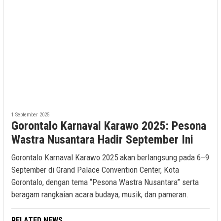
1 September 2025
Gorontalo Karnaval Karawo 2025: Pesona
Wastra Nusantara Hadir September Ini
Gorontalo Karnaval Karawo 2025 akan berlangsung pada 6–9
September di Grand Palace Convention Center, Kota
Gorontalo, dengan tema “Pesona Wastra Nusantara” serta
beragam rangkaian acara budaya, musik, dan pameran.
RELATED NEWS