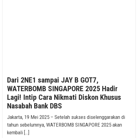
Dari 2NE1 sampai JAY B GOT7,
WATERBOMB SINGAPORE 2025 Hadir
Lagi! Intip Cara Nikmati Diskon Khusus
Nasabah Bank DBS
Jakarta, 19 Mei 2025 – Setelah sukses diselenggarakan di
tahun sebelumnya, WATERBOMB SINGAPORE 2025 akan
kembali […]