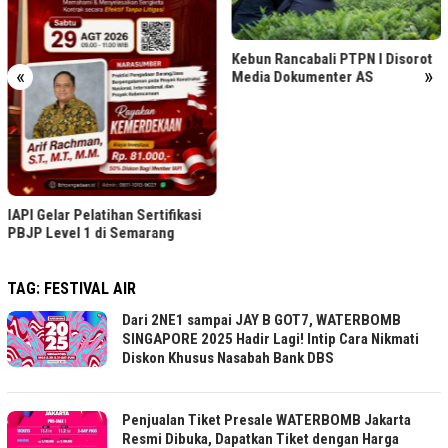
Kebun Rancabali PTPN I Disorot
«
»
Media Dokumenter AS
IAPI Gelar Pelatihan Sertifikasi
PBJP Level 1 di Semarang
TAG:
FESTIVAL AIR
Dari 2NE1 sampai JAY B GOT7, WATERBOMB
SINGAPORE 2025 Hadir Lagi! Intip Cara Nikmati
Diskon Khusus Nasabah Bank DBS
Penjualan Tiket Presale WATERBOMB Jakarta
Resmi Dibuka, Dapatkan Tiket dengan Harga