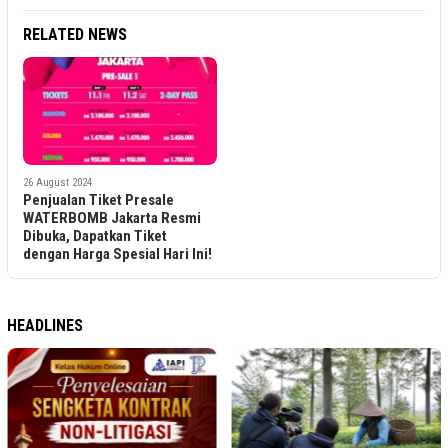
RELATED NEWS
26 August 2024
Penjualan Tiket Presale
WATERBOMB Jakarta Resmi
Dibuka, Dapatkan Tiket
dengan Harga Spesial Hari Ini!
HEADLINES