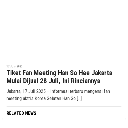
17 July 2025
Tiket Fan Meeting Han So Hee Jakarta
Mulai Dijual 28 Juli, Ini Rinciannya
Jakarta, 17 Juli 2025 – Informasi terbaru mengenai fan
meeting aktris Korea Selatan Han So […]
RELATED NEWS