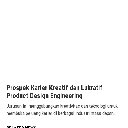
Prospek Karier Kreatif dan Lukratif
Product Design Engineering
Jurusan ini menggabungkan kreativitas dan teknologi untuk
membuka peluang karier di berbagai industri masa depan.