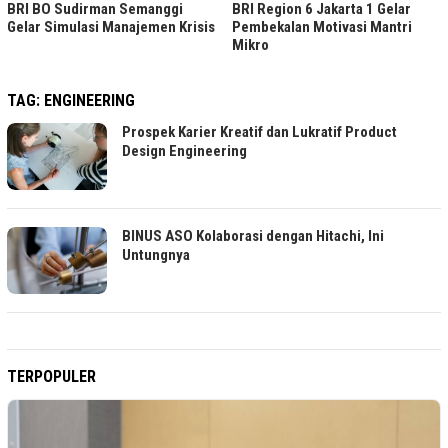
BRI BO Sudirman Semanggi
BRI Region 6 Jakarta 1 Gelar
Gelar Simulasi Manajemen Krisis
Pembekalan Motivasi Mantri
Mikro
TAG:
ENGINEERING
Prospek Karier Kreatif dan Lukratif Product
Design Engineering
BINUS ASO Kolaborasi dengan Hitachi, Ini
Untungnya
TERPOPULER