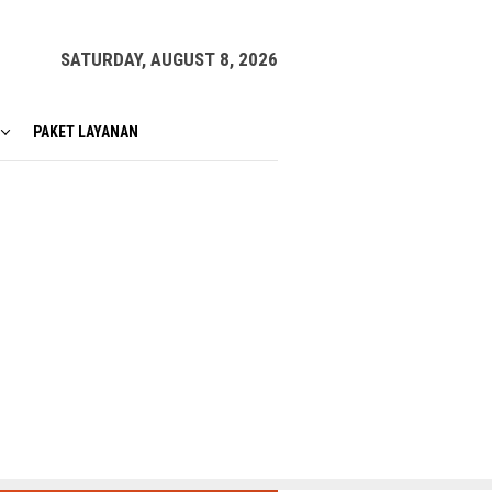
SATURDAY, AUGUST 8, 2026
PAKET LAYANAN