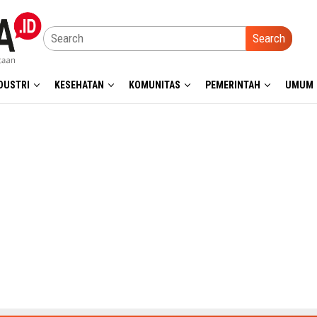
Search
DUSTRI
KESEHATAN
KOMUNITAS
PEMERINTAH
UMUM