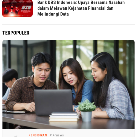
Bank DBS Indonesia: Upaya Bersama Nasabah
dalam Melawan Kejahatan Finansial dan
Melindungi Data
TERPOPULER
PENDIDIKAN
414 Views