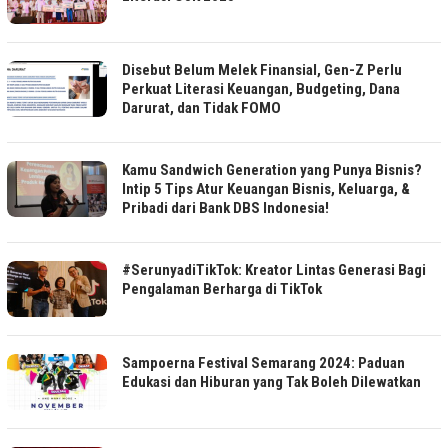
Disebut Belum Melek Finansial, Gen-Z Perlu
Perkuat Literasi Keuangan, Budgeting, Dana
Darurat, dan Tidak FOMO
Kamu Sandwich Generation yang Punya Bisnis?
Intip 5 Tips Atur Keuangan Bisnis, Keluarga, &
Pribadi dari Bank DBS Indonesia!
#SerunyadiTikTok: Kreator Lintas Generasi Bagi
Pengalaman Berharga di TikTok
Sampoerna Festival Semarang 2024: Paduan
Edukasi dan Hiburan yang Tak Boleh Dilewatkan