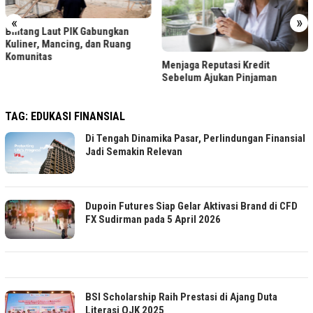
«
»
Bintang Laut PIK Gabungkan
Kuliner, Mancing, dan Ruang
Komunitas
Menjaga Reputasi Kredit
Sebelum Ajukan Pinjaman
TAG:
EDUKASI FINANSIAL
Di Tengah Dinamika Pasar, Perlindungan Finansial
Jadi Semakin Relevan
Dupoin Futures Siap Gelar Aktivasi Brand di CFD
FX Sudirman pada 5 April 2026
BSI Scholarship Raih Prestasi di Ajang Duta
Literasi OJK 2025