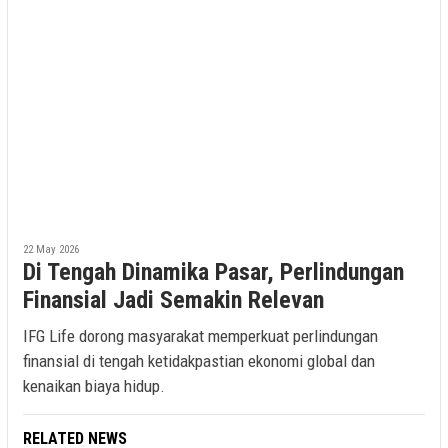
22 May 2026
Di Tengah Dinamika Pasar, Perlindungan
Finansial Jadi Semakin Relevan
IFG Life dorong masyarakat memperkuat perlindungan
finansial di tengah ketidakpastian ekonomi global dan
kenaikan biaya hidup.
RELATED NEWS