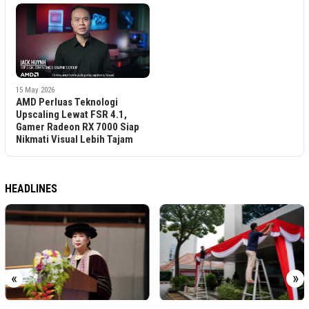
15 May 2026
AMD Perluas Teknologi
Upscaling Lewat FSR 4.1,
Gamer Radeon RX 7000 Siap
Nikmati Visual Lebih Tajam
HEADLINES
«
»