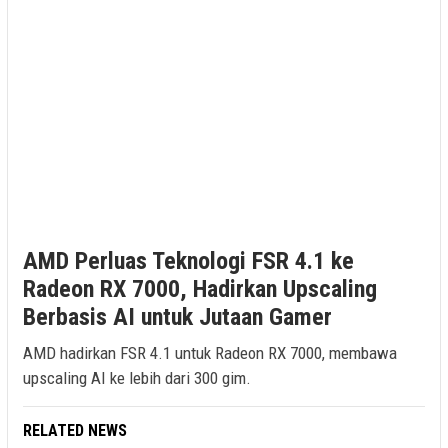
AMD Perluas Teknologi FSR 4.1 ke
Radeon RX 7000, Hadirkan Upscaling
Berbasis AI untuk Jutaan Gamer
AMD hadirkan FSR 4.1 untuk Radeon RX 7000, membawa
upscaling AI ke lebih dari 300 gim.
RELATED NEWS