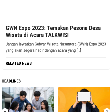
GWN Expo 2023: Temukan Pesona Desa
Wisata di Acara TALKWIS!
Jangan lewatkan Gebyar Wisata Nusantara (GWN) Expo 2023
yang akan segera hadir dengan acara yang […]
RELATED NEWS
HEADLINES
«
»