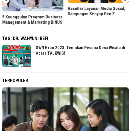
Reseller Layanan Media Sosial,
Sampingan Senyap Gen Z
5 Keunggulan Program Business
Management & Marketing BINUS
TAG:
DR. WAHYUNI REFI
GWN Expo 2023: Temukan Pesona Desa Wisata di
Acara TALKWIS!
TERPOPULER