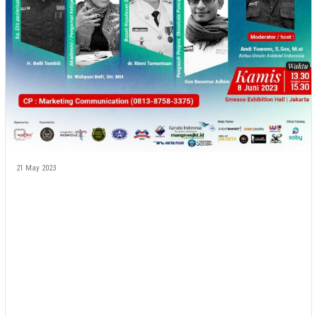
21 May 2023