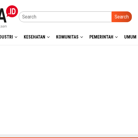
Search
DUSTRI
KESEHATAN
KOMUNITAS
PEMERINTAH
UMUM