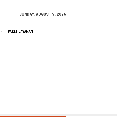
SUNDAY, AUGUST 9, 2026
PAKET LAYANAN