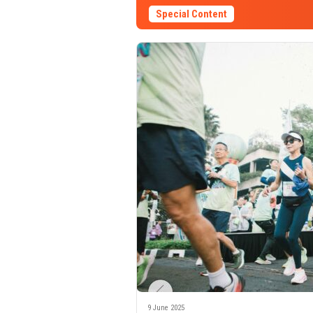
Special Content
9 June 2025