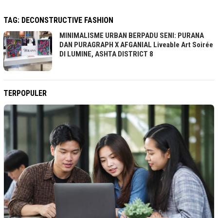
TAG:
DECONSTRUCTIVE FASHION
MINIMALISME URBAN BERPADU SENI: PURANA
DAN PURAGRAPH X AFGANIAL Liveable Art Soirée
DI LUMINE, ASHTA DISTRICT 8
TERPOPULER