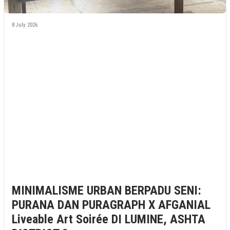
8 July 2026
MINIMALISME URBAN BERPADU SENI:
PURANA DAN PURAGRAPH X AFGANIAL
Liveable Art Soirée DI LUMINE, ASHTA