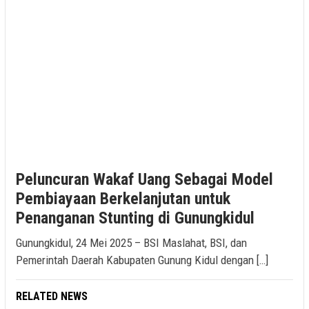
Peluncuran Wakaf Uang Sebagai Model
Pembiayaan Berkelanjutan untuk
Penanganan Stunting di Gunungkidul
Gunungkidul, 24 Mei 2025 – BSI Maslahat, BSI, dan
Pemerintah Daerah Kabupaten Gunung Kidul dengan […]
RELATED NEWS