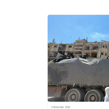
4 November 2024