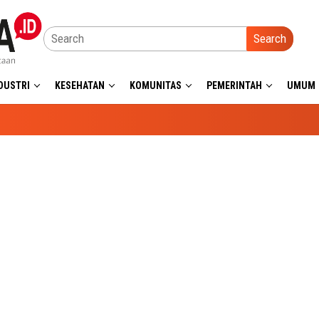
Search
DUSTRI
KESEHATAN
KOMUNITAS
PEMERINTAH
UMUM