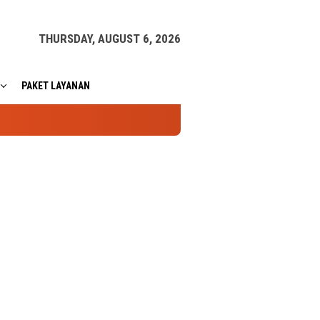
THURSDAY, AUGUST 6, 2026
PAKET LAYANAN