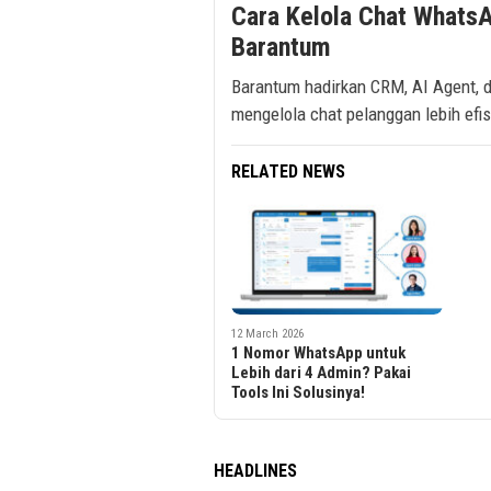
Cara Kelola Chat WhatsA
Barantum
Barantum hadirkan CRM, AI Agent,
mengelola chat pelanggan lebih efis
RELATED NEWS
12 March 2026
1 Nomor WhatsApp untuk
Lebih dari 4 Admin? Pakai
Tools Ini Solusinya!
HEADLINES