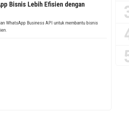
pp Bisnis Lebih Efisien dengan
 dan WhatsApp Business API untuk membantu bisnis
ien.