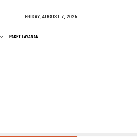
FRIDAY, AUGUST 7, 2026
PAKET LAYANAN