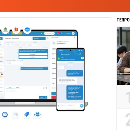
TERPO