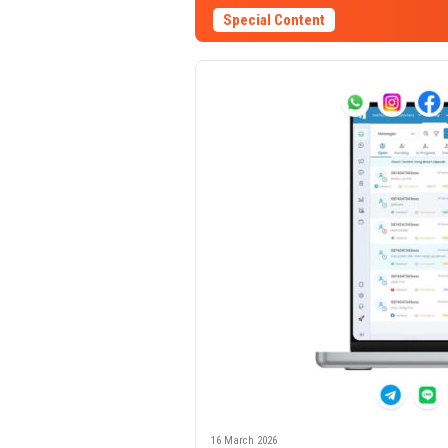
Special Content
16 March 2026