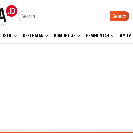
Search
DUSTRI
KESEHATAN
KOMUNITAS
PEMERINTAH
UMUM