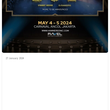
27 January 2024