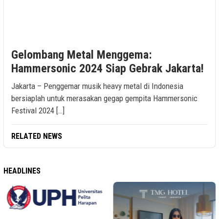
Gelombang Metal Menggema:
Hammersonic 2024 Siap Gebrak Jakarta!
Jakarta – Penggemar musik heavy metal di Indonesia
bersiaplah untuk merasakan gegap gempita Hammersonic
Festival 2024 […]
RELATED NEWS
HEADLINES