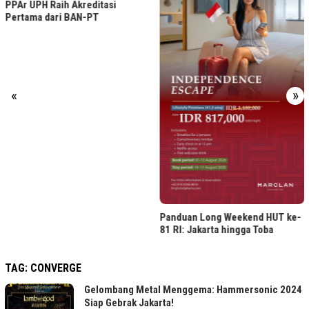
PPAr UPH Raih Akreditasi
Pertama dari BAN-PT
«
»
Panduan Long Weekend HUT ke-
81 RI: Jakarta hingga Toba
TAG:
CONVERGE
Gelombang Metal Menggema: Hammersonic 2024
Siap Gebrak Jakarta!