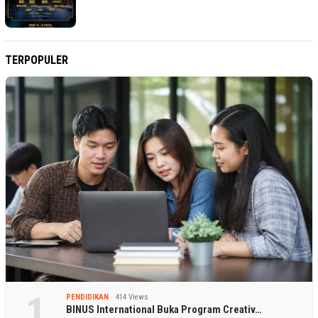
TERPOPULER
1
PENDIDIKAN
414 Views
BINUS International Buka Program Creativ…