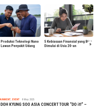
5 Kebiasaan Finansial yang Bisa
Dimulai di Usia 20-an
»