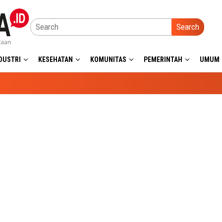
Search
DUSTRI
KESEHATAN
KOMUNITAS
PEMERINTAH
UMUM