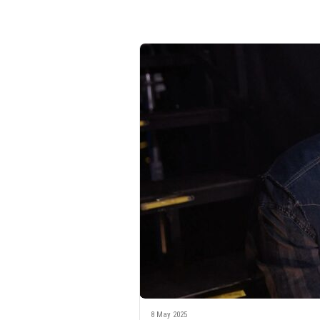
8 May 2025