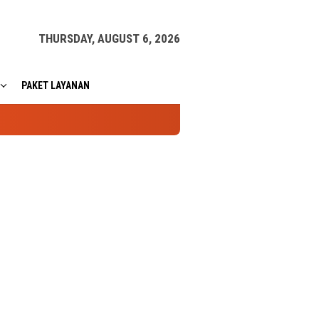
THURSDAY, AUGUST 6, 2026
PAKET LAYANAN