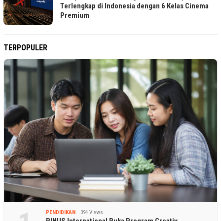
Terlengkap di Indonesia dengan 6 Kelas Cinema
Premium
TERPOPULER
PENDIDIKAN
394 Views