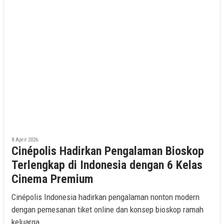
8 April 2026
Cinépolis Hadirkan Pengalaman Bioskop
Terlengkap di Indonesia dengan 6 Kelas
Cinema Premium
Cinépolis Indonesia hadirkan pengalaman nonton modern
dengan pemesanan tiket online dan konsep bioskop ramah
keluarga.