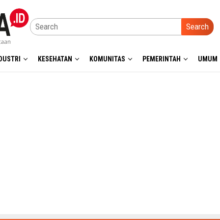
Search
DUSTRI
KESEHATAN
KOMUNITAS
PEMERINTAH
UMUM