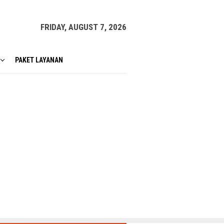
FRIDAY, AUGUST 7, 2026
PAKET LAYANAN