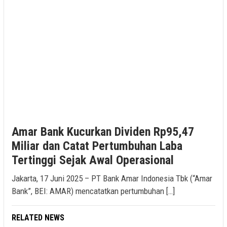
Amar Bank Kucurkan Dividen Rp95,47
Miliar dan Catat Pertumbuhan Laba
Tertinggi Sejak Awal Operasional
Jakarta, 17 Juni 2025 – PT Bank Amar Indonesia Tbk (“Amar
Bank”, BEI: AMAR) mencatatkan pertumbuhan […]
RELATED NEWS