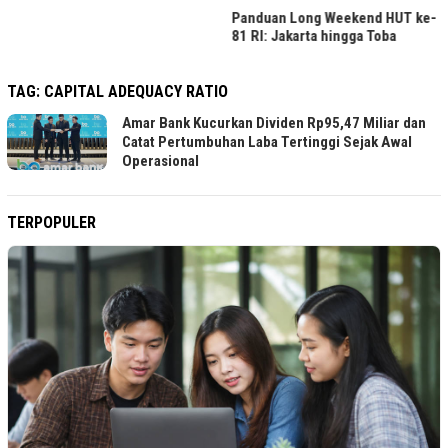
Panduan Long Weekend HUT ke-
81 RI: Jakarta hingga Toba
TAG:
CAPITAL ADEQUACY RATIO
Amar Bank Kucurkan Dividen Rp95,47 Miliar dan
Catat Pertumbuhan Laba Tertinggi Sejak Awal
Operasional
TERPOPULER