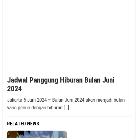
Jadwal Panggung Hiburan Bulan Juni
2024
Jakarta 5 Juni 2024 – Bulan Juni 2024 akan menjadi bulan
yang penuh dengan hiburan […]
RELATED NEWS