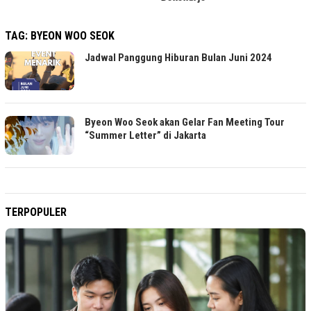
TAG:
BYEON WOO SEOK
Jadwal Panggung Hiburan Bulan Juni 2024
Byeon Woo Seok akan Gelar Fan Meeting Tour
“Summer Letter” di Jakarta
TERPOPULER