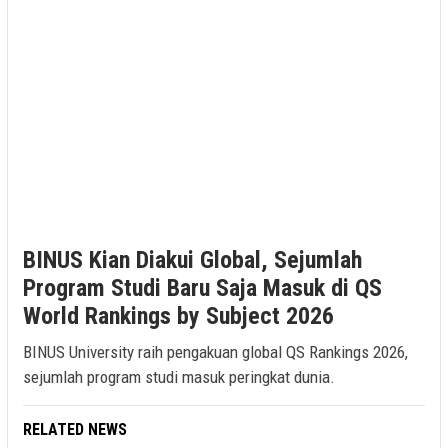
BINUS Kian Diakui Global, Sejumlah
Program Studi Baru Saja Masuk di QS
World Rankings by Subject 2026
BINUS University raih pengakuan global QS Rankings 2026,
sejumlah program studi masuk peringkat dunia.
RELATED NEWS