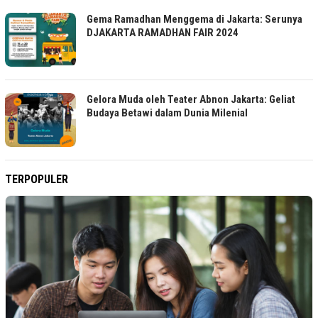
Gema Ramadhan Menggema di Jakarta: Serunya
DJAKARTA RAMADHAN FAIR 2024
Gelora Muda oleh Teater Abnon Jakarta: Geliat
Budaya Betawi dalam Dunia Milenial
TERPOPULER