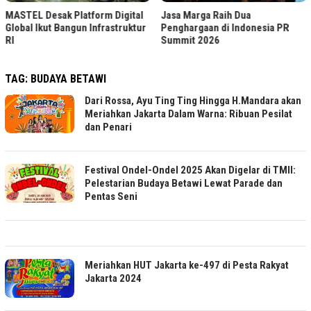
MASTEL Desak Platform Digital
Jasa Marga Raih Dua
Global Ikut Bangun Infrastruktur
Penghargaan di Indonesia PR
RI
Summit 2026
TAG:
BUDAYA BETAWI
Dari Rossa, Ayu Ting Ting Hingga H.Mandara akan
Meriahkan Jakarta Dalam Warna: Ribuan Pesilat
dan Penari
Festival Ondel-Ondel 2025 Akan Digelar di TMII:
Pelestarian Budaya Betawi Lewat Parade dan
Pentas Seni
Meriahkan HUT Jakarta ke-497 di Pesta Rakyat
Jakarta 2024