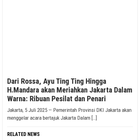
Dari Rossa, Ayu Ting Ting Hingga
H.Mandara akan Meriahkan Jakarta Dalam
Warna: Ribuan Pesilat dan Penari
Jakarta, 5 Juli 2025 — Pemerintah Provinsi DKI Jakarta akan
menggelar acara bertajuk Jakarta Dalam […]
RELATED NEWS