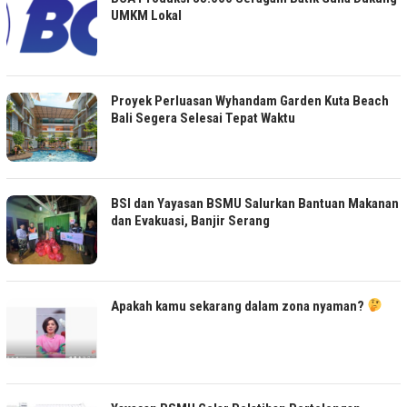
UMKM Lokal
Proyek Perluasan Wyhandam Garden Kuta Beach
Bali Segera Selesai Tepat Waktu
BSI dan Yayasan BSMU Salurkan Bantuan Makanan
dan Evakuasi, Banjir Serang
Apakah kamu sekarang dalam zona nyaman?