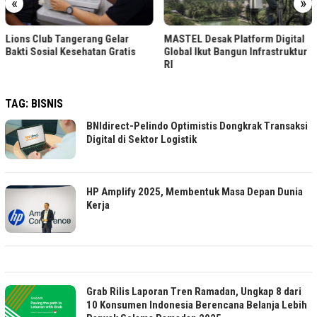
«
»
Lions Club Tangerang Gelar
MASTEL Desak Platform Digital
Bakti Sosial Kesehatan Gratis
Global Ikut Bangun Infrastruktur
RI
TAG:
BISNIS
BNIdirect-Pelindo Optimistis Dongkrak Transaksi
Digital di Sektor Logistik
HP Amplify 2025, Membentuk Masa Depan Dunia
Kerja
Grab Rilis Laporan Tren Ramadan, Ungkap 8 dari
10 Konsumen Indonesia Berencana Belanja Lebih