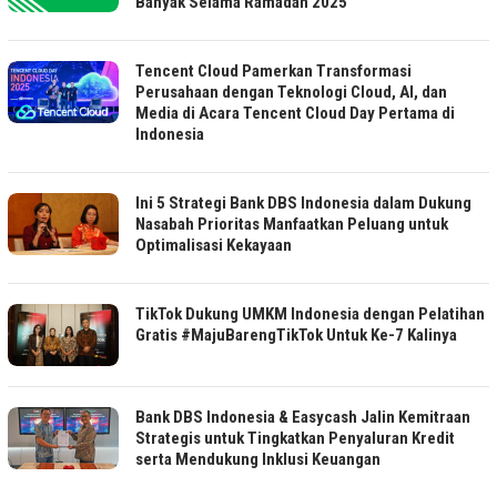
Banyak Selama Ramadan 2025
Tencent Cloud Pamerkan Transformasi
Perusahaan dengan Teknologi Cloud, AI, dan
Media di Acara Tencent Cloud Day Pertama di
Indonesia
Ini 5 Strategi Bank DBS Indonesia dalam Dukung
Nasabah Prioritas Manfaatkan Peluang untuk
Optimalisasi Kekayaan
TikTok Dukung UMKM Indonesia dengan Pelatihan
Gratis #MajuBarengTikTok Untuk Ke-7 Kalinya
Bank DBS Indonesia & Easycash Jalin Kemitraan
Strategis untuk Tingkatkan Penyaluran Kredit
serta Mendukung Inklusi Keuangan