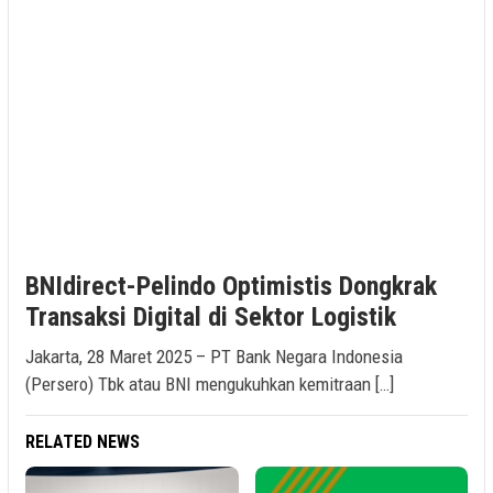
BNIdirect-Pelindo Optimistis Dongkrak
Transaksi Digital di Sektor Logistik
Jakarta, 28 Maret 2025 – PT Bank Negara Indonesia
(Persero) Tbk atau BNI mengukuhkan kemitraan […]
RELATED NEWS