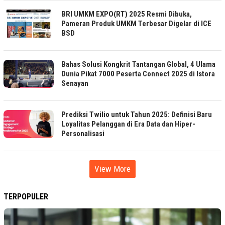
BRI UMKM EXPO(RT) 2025 Resmi Dibuka,
Pameran Produk UMKM Terbesar Digelar di ICE
BSD
Bahas Solusi Kongkrit Tantangan Global, 4 Ulama
Dunia Pikat 7000 Peserta Connect 2025 di Istora
Senayan
Prediksi Twilio untuk Tahun 2025: Definisi Baru
Loyalitas Pelanggan di Era Data dan Hiper-
Personalisasi
View More
TERPOPULER