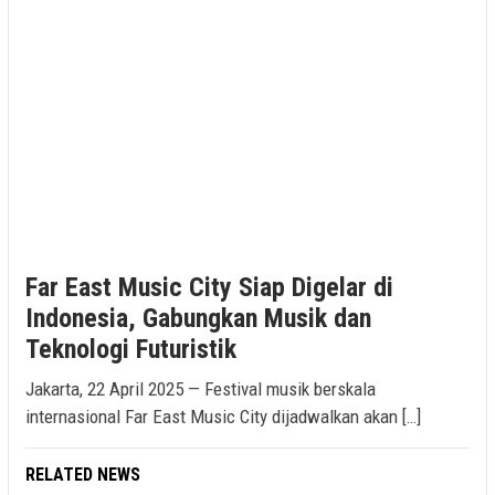
Far East Music City Siap Digelar di
Indonesia, Gabungkan Musik dan
Teknologi Futuristik
Jakarta, 22 April 2025 — Festival musik berskala
internasional Far East Music City dijadwalkan akan […]
RELATED NEWS