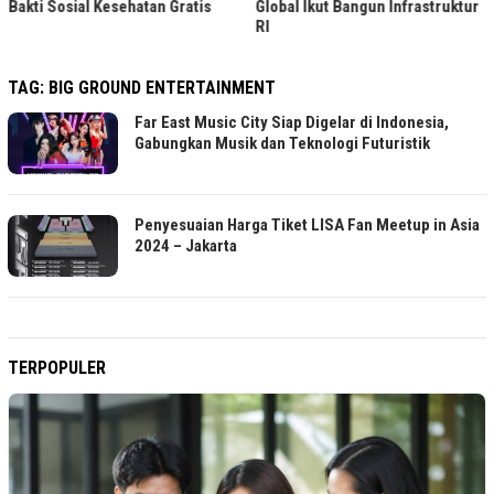
Bakti Sosial Kesehatan Gratis
Global Ikut Bangun Infrastruktur
RI
TAG:
BIG GROUND ENTERTAINMENT
Far East Music City Siap Digelar di Indonesia,
Gabungkan Musik dan Teknologi Futuristik
Penyesuaian Harga Tiket LISA Fan Meetup in Asia
2024 – Jakarta
TERPOPULER