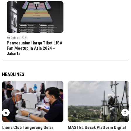
30 October 2024
Penyesuaian Harga Tiket LISA
Fan Meetup in Asia 2024 –
Jakarta
HEADLINES
«
»
Lions Club Tangerang Gelar
MASTEL Desak Platform Digital