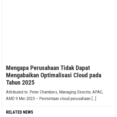
Mengapa Perusahaan Tidak Dapat
Mengabaikan Optimalisasi Cloud pada
Tahun 2025
Attributed to: Peter Chambers, Managing Director, APAC,
AMD 9 Mei 2025 – Permintaan cloud perusahaan […]
RELATED NEWS