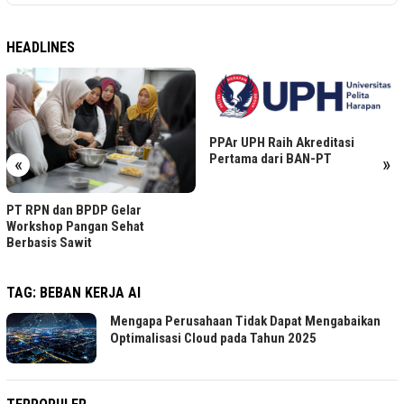
HEADLINES
PPAr UPH Raih Akreditasi
Pertama dari BAN-PT
«
»
PT RPN dan BPDP Gelar
Workshop Pangan Sehat
Berbasis Sawit
TAG:
BEBAN KERJA AI
Mengapa Perusahaan Tidak Dapat Mengabaikan
Optimalisasi Cloud pada Tahun 2025