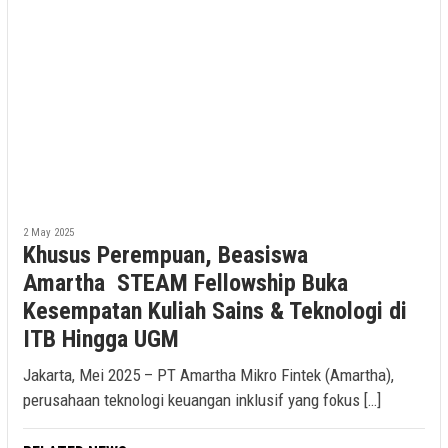
2 May 2025
Khusus Perempuan, Beasiswa
Amartha STEAM Fellowship Buka
Kesempatan Kuliah Sains & Teknologi di
ITB Hingga UGM
Jakarta, Mei 2025 – PT Amartha Mikro Fintek (Amartha),
perusahaan teknologi keuangan inklusif yang fokus […]