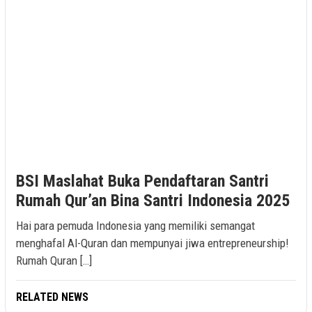
BSI Maslahat Buka Pendaftaran Santri
Rumah Qur’an Bina Santri Indonesia 2025
Hai para pemuda Indonesia yang memiliki semangat
menghafal Al-Quran dan mempunyai jiwa entrepreneurship!
Rumah Quran […]
RELATED NEWS