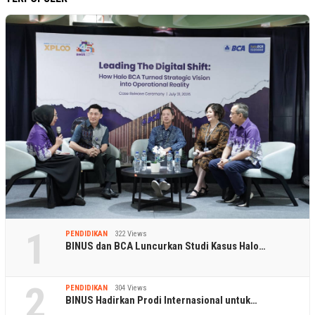
1
PENDIDIKAN
322 Views
BINUS dan BCA Luncurkan Studi Kasus Halo…
2
PENDIDIKAN
304 Views
BINUS Hadirkan Prodi Internasional untuk…