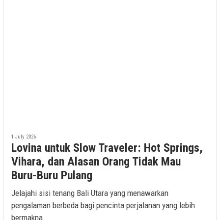
1 July 2026
Lovina untuk Slow Traveler: Hot Springs,
Vihara, dan Alasan Orang Tidak Mau
Buru-Buru Pulang
Jelajahi sisi tenang Bali Utara yang menawarkan
pengalaman berbeda bagi pencinta perjalanan yang lebih
bermakna.