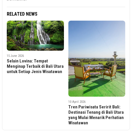
RELATED NEWS
15 June 2026
Selain Lovina: Tempat
Menginap Terbaik di Bali Utara
untuk Setiap Jenis Wisatawan
10 April 2026
Tren Pariwisata Seririt Bali:
Destinasi Tenang di Bali Utara
yang Mulai Menarik Perhatian
Wisatawan