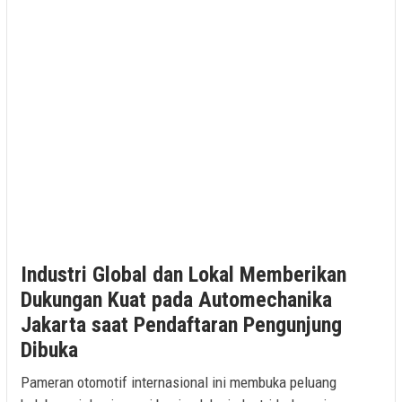
Industri Global dan Lokal Memberikan
Dukungan Kuat pada Automechanika
Jakarta saat Pendaftaran Pengunjung
Dibuka
Pameran otomotif internasional ini membuka peluang