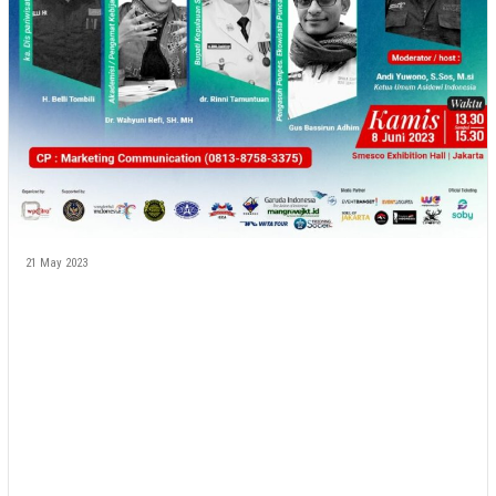
21 May 2023