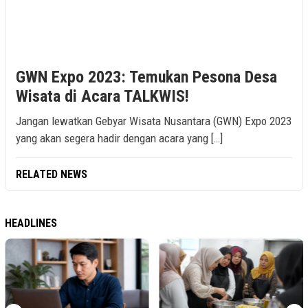
GWN Expo 2023: Temukan Pesona Desa
Wisata di Acara TALKWIS!
Jangan lewatkan Gebyar Wisata Nusantara (GWN) Expo 2023
yang akan segera hadir dengan acara yang […]
RELATED NEWS
HEADLINES