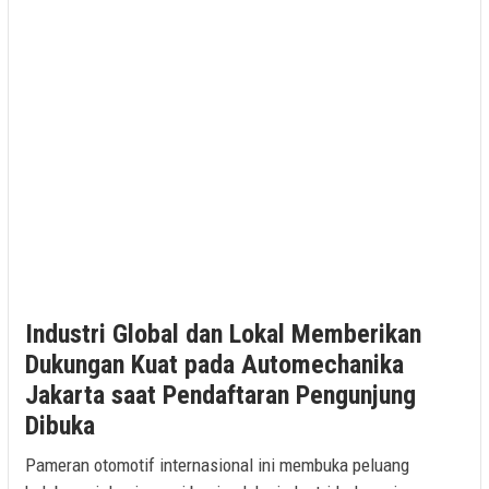
Industri Global dan Lokal Memberikan
Dukungan Kuat pada Automechanika
Jakarta saat Pendaftaran Pengunjung
Dibuka
Pameran otomotif internasional ini membuka peluang