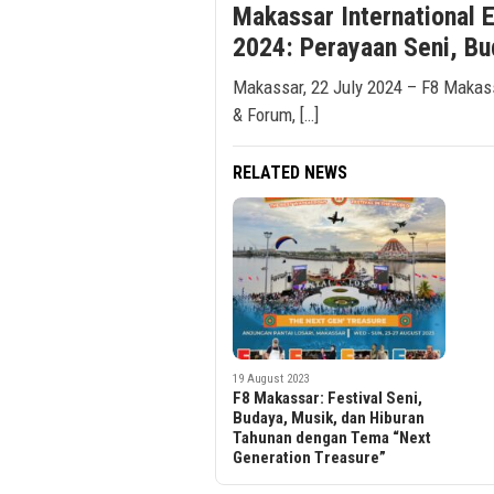
Makassar International 
2024: Perayaan Seni, Bu
Makassar, 22 July 2024 – F8 Makassa
& Forum, […]
RELATED NEWS
19 August 2023
F8 Makassar: Festival Seni,
Budaya, Musik, dan Hiburan
Tahunan dengan Tema “Next
Generation Treasure”