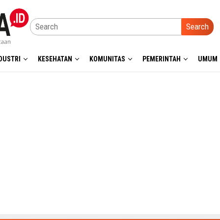
Search
DUSTRI
KESEHATAN
KOMUNITAS
PEMERINTAH
UMUM