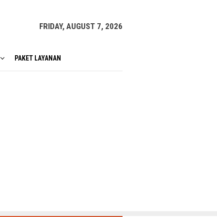
FRIDAY, AUGUST 7, 2026
PAKET LAYANAN