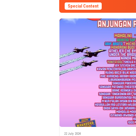
Special Content
22 July 2024