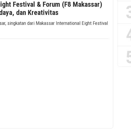
Eight Festival & Forum (F8 Makassar)
daya, dan Kreativitas
r, singkatan dari Makassar International Eight Festival