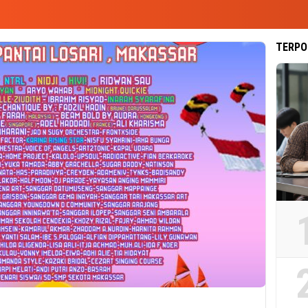
TERPO