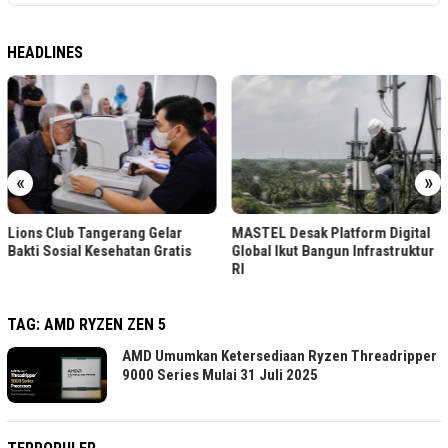
HEADLINES
«
»
Lions Club Tangerang Gelar
MASTEL Desak Platform Digital
Bakti Sosial Kesehatan Gratis
Global Ikut Bangun Infrastruktur
RI
TAG:
AMD RYZEN ZEN 5
AMD Umumkan Ketersediaan Ryzen Threadripper
9000 Series Mulai 31 Juli 2025