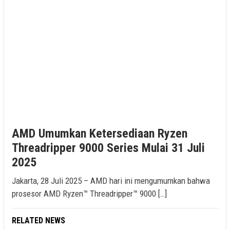
AMD Umumkan Ketersediaan Ryzen
Threadripper 9000 Series Mulai 31 Juli
2025
Jakarta, 28 Juli 2025 – AMD hari ini mengumumkan bahwa
prosesor AMD Ryzen™ Threadripper™ 9000 […]
RELATED NEWS