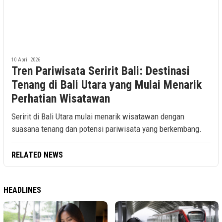
10 April 2026
Tren Pariwisata Seririt Bali: Destinasi
Tenang di Bali Utara yang Mulai Menarik
Perhatian Wisatawan
Seririt di Bali Utara mulai menarik wisatawan dengan
suasana tenang dan potensi pariwisata yang berkembang.
RELATED NEWS
HEADLINES