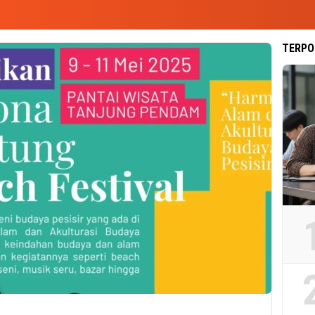
TERPO