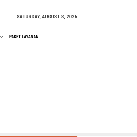
SATURDAY, AUGUST 8, 2026
PAKET LAYANAN