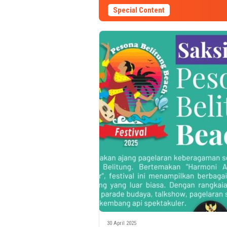
Special Content
30 April 2025