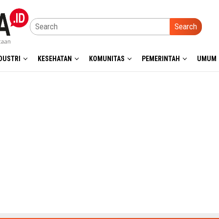
Search
DUSTRI
KESEHATAN
KOMUNITAS
PEMERINTAH
UMUM